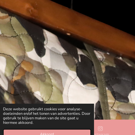
Deze website gebruikt cookies voor analyse-
doeleinden en/of het tonen van advertenties. Door
gebruik te blijven maken van de site gaat u
hiermee akkoord.
Akkoord
E-mailadres
Instagram