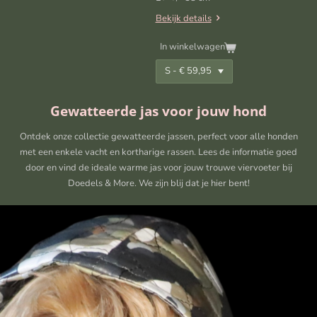
Bekijk details
In winkelwagen
Gewatteerde jas voor jouw hond
Ontdek onze collectie gewatteerde jassen, perfect voor alle honden
met een enkele vacht en kortharige rassen. Lees de informatie goed
door en vind de ideale warme jas voor jouw trouwe viervoeter bij
Doedels & More. We zijn blij dat je hier bent!