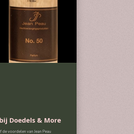
bij Doedels & More
lf de voordelen van Jean Peau