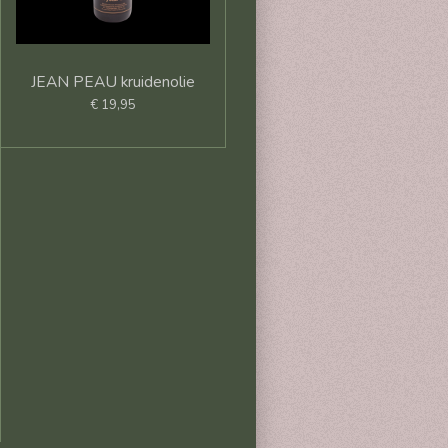
JEAN PEAU kruidenolie
€ 19,95