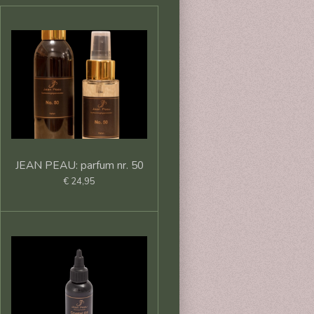
JEAN PEAU: parfum nr. 50
€ 24,95