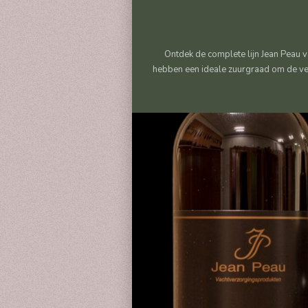
Ontdek de complete lijn Jean Peau 
hebben een ideale zuurgraad om de vet