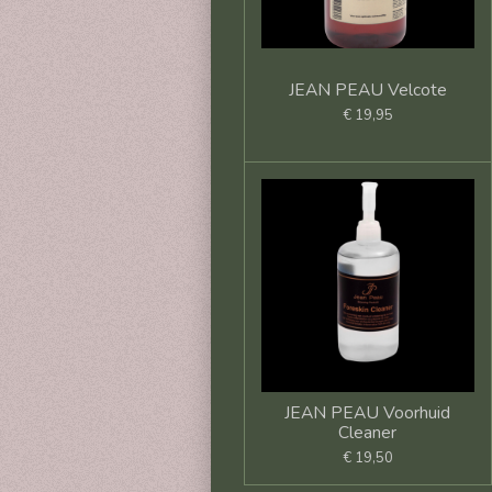
JEAN PEAU Velcote
€ 19,95
JEAN PEAU Voorhuid
Cleaner
€ 19,50