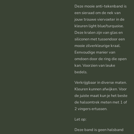
Deze mooie anti-tekenband is
een sieraad om de nek van
jouw trouwe viervoeter in de
kleuren light blue/turquoise.
Deze kralen zijn van glas en
siliconen met tussendoor een
mooie zilverkleurige kraal.
Eenvoudige manier van
omdoen door de ring die open
kan. Voorzien van leuke
bedels.
Verkrijgbaar in diverse maten.
Kleuren kunnen afwijken. Voor
de juiste maat kun je het beste
de halsomtrek meten met 1 of
2 vingers ertussen.
Let op:
Deze band is geen halsband